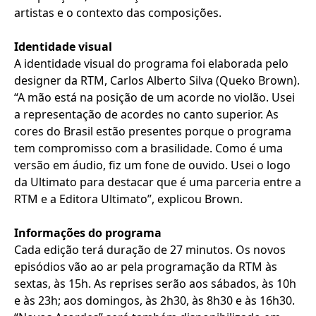
artistas e o contexto das composições.
Identidade visual
A identidade visual do programa foi elaborada pelo
designer da RTM, Carlos Alberto Silva (Queko Brown).
“A mão está na posição de um acorde no violão. Usei
a representação de acordes no canto superior. As
cores do Brasil estão presentes porque o programa
tem compromisso com a brasilidade. Como é uma
versão em áudio, fiz um fone de ouvido. Usei o logo
da Ultimato para destacar que é uma parceria entre a
RTM e a Editora Ultimato”, explicou Brown.
Informações do programa
Cada edição terá duração de 27 minutos. Os novos
episódios vão ao ar pela programação da RTM às
sextas, às 15h. As reprises serão aos sábados, às 10h
e às 23h; aos domingos, às 2h30, às 8h30 e às 16h30.