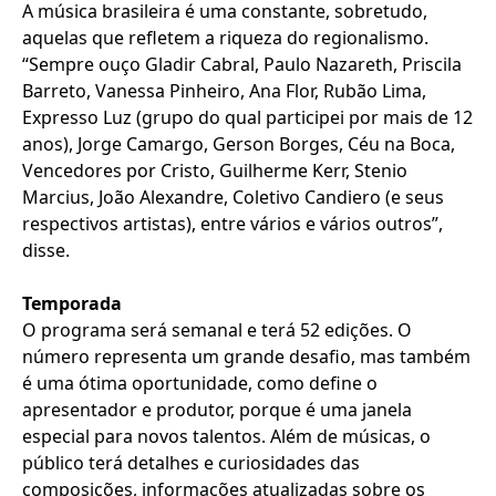
A música brasileira é uma constante, sobretudo,
aquelas que refletem a riqueza do regionalismo.
“Sempre ouço Gladir Cabral, Paulo Nazareth, Priscila
Barreto, Vanessa Pinheiro, Ana Flor, Rubão Lima,
Expresso Luz (grupo do qual participei por mais de 12
anos), Jorge Camargo, Gerson Borges, Céu na Boca,
Vencedores por Cristo, Guilherme Kerr, Stenio
Marcius, João Alexandre, Coletivo Candiero (e seus
respectivos artistas), entre vários e vários outros”,
disse.
Temporada
O programa será semanal e terá 52 edições. O
número representa um grande desafio, mas também
é uma ótima oportunidade, como define o
apresentador e produtor, porque é uma janela
especial para novos talentos. Além de músicas, o
público terá detalhes e curiosidades das
composições, informações atualizadas sobre os