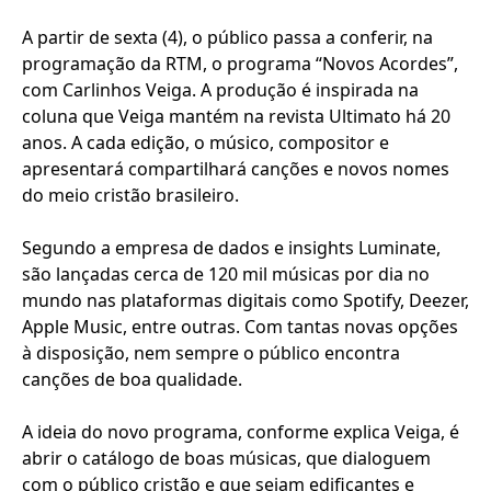
A partir de sexta (4), o público passa a conferir, na
programação da RTM, o programa “Novos Acordes”,
com Carlinhos Veiga. A produção é inspirada na
coluna que Veiga mantém na revista Ultimato há 20
anos. A cada edição, o músico, compositor e
apresentará compartilhará canções e novos nomes
do meio cristão brasileiro.
Segundo a empresa de dados e insights Luminate,
são lançadas cerca de 120 mil músicas por dia no
mundo nas plataformas digitais como Spotify, Deezer,
Apple Music, entre outras. Com tantas novas opções
à disposição, nem sempre o público encontra
canções de boa qualidade.
A ideia do novo programa, conforme explica Veiga, é
abrir o catálogo de boas músicas, que dialoguem
com o público cristão e que sejam edificantes e