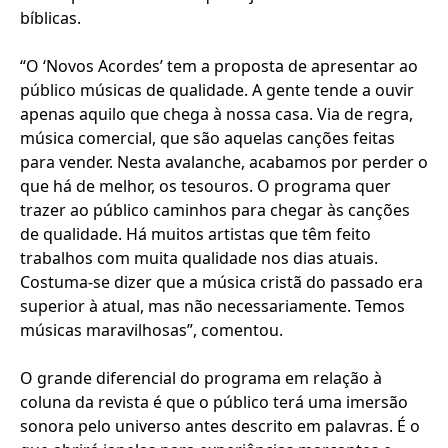
bíblicas.
“O ‘Novos Acordes’ tem a proposta de apresentar ao
público músicas de qualidade. A gente tende a ouvir
apenas aquilo que chega à nossa casa. Via de regra,
música comercial, que são aquelas canções feitas
para vender. Nesta avalanche, acabamos por perder o
que há de melhor, os tesouros. O programa quer
trazer ao público caminhos para chegar às canções
de qualidade. Há muitos artistas que têm feito
trabalhos com muita qualidade nos dias atuais.
Costuma-se dizer que a música cristã do passado era
superior à atual, mas não necessariamente. Temos
músicas maravilhosas”, comentou.
O grande diferencial do programa em relação à
coluna da revista é que o público terá uma imersão
sonora pelo universo antes descrito em palavras. É o