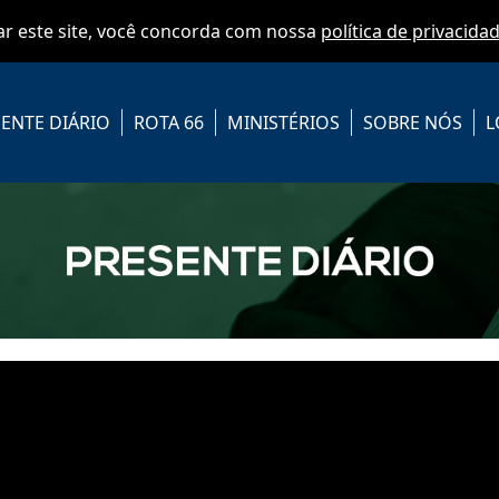
zar este site, você concorda com nossa
política de privacida
ENTE DIÁRIO
ROTA 66
MINISTÉRIOS
SOBRE NÓS
L