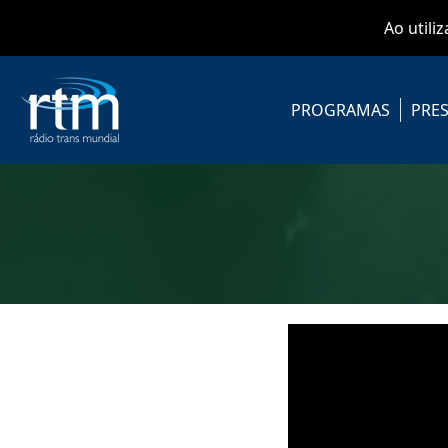
Ao utili
PROGRAMAS
PRES