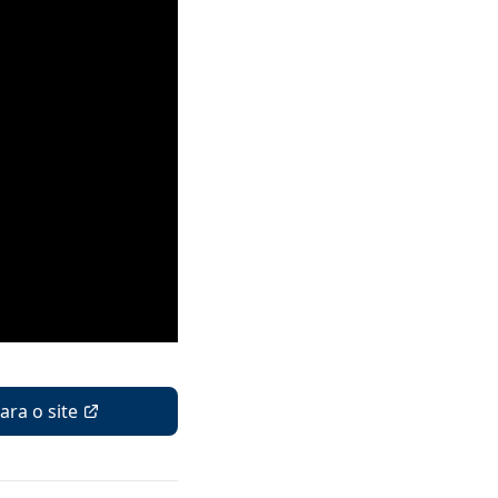
para o site