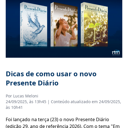
Dicas de como usar o novo
Presente Diário
Por
Lucas Meloni
24/09/2025, às 13h45
| Conteúdo atualizado em
24/09/2025,
às 10h41
Foi lançado na terça (23) o novo Presente Diário
(edição 29, ano de referência 2026). Com o tema "Em