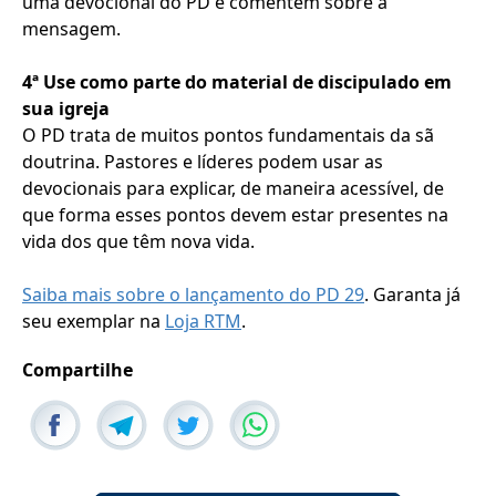
uma devocional do PD e comentem sobre a
mensagem.
4ª Use como parte do material de discipulado em
sua igreja
O PD trata de muitos pontos fundamentais da sã
doutrina. Pastores e líderes podem usar as
devocionais para explicar, de maneira acessível, de
que forma esses pontos devem estar presentes na
vida dos que têm nova vida.
Saiba mais sobre o lançamento do PD 29
. Garanta já
seu exemplar na
Loja RTM
.
Compartilhe