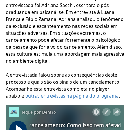
entrevistada foi Adriana Sacchi, escritora e pós-
graduanda em psicanálise. Em entrevista à Luana
França e Fábio Zamana, Adriana analisou o fenômeno
da exclusão e escanteamento nas redes sociais em
situações adversas. Em situações extremas, o
cancelamento pode afetar fortemente o psicológico
da pessoa que for alvo do cancelamento. Além disso,
essa cultura estimula uma abordagem mais agressiva
no ambiente digital.
A entrevistada falou sobre as consequências deste
processo e quais são os sinais de um cancelamento.
Acompanhe esta entrevista completa no player
abaixo e
outras entrevistas na página do programa
.