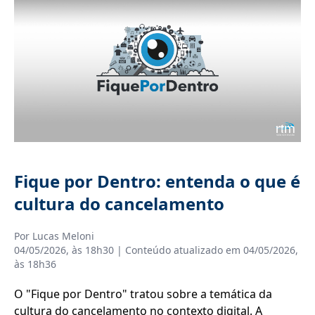
Fique por Dentro: entenda o que é
cultura do cancelamento
Por
Lucas Meloni
04/05/2026, às 18h30
| Conteúdo atualizado em
04/05/2026,
às 18h36
O "Fique por Dentro" tratou sobre a temática da
cultura do cancelamento no contexto digital. A