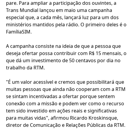
pare. Para ampliar a participação dos ouvintes, a
Trans Mundial lançou em maio uma campanha
especial que, a cada mês, lançará luz para um dos
ministérios mantidos pela rádio. O primeiro deles é o
FamíliaSIM.
A campanha consiste na ideia de que a pessoa que
deseja ofertar possa contribuir com R$ 15 mensais, o
que dá um investimento de 50 centavos por dia no
trabalho da RTM.
"É um valor acessível e cremos que possibilitará que
muitas pessoas que ainda não cooperam com a RTM
se sintam incentivadas a ofertar porque sentem
conexão com a missão e podem ver como o recurso
tem sido investido em ações reais e significativas
para muitas vidas", afirmou Ricardo Kroskinsque,
diretor de Comunicação e Relações Públicas da RTM.