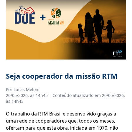
Seja cooperador da missão RTM
Por
Lucas Meloni
20/05/2026, às 14h45
| Conteúdo atualizado em
20/05/2026,
às 14h43
O trabalho da RTM Brasil é desenvolvido graças a
uma rede de cooperadores que, todos os meses,
ofertam para que esta obra, iniciada em 1970, não