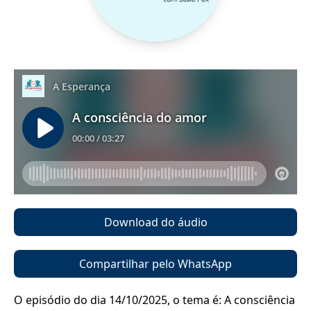
Download do áudio
Compartilhar pelo WhatsApp
O episódio do dia 14/10/2025, o tema é: A consciência