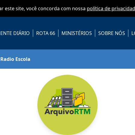
zar este site, você concorda com nossa
política de privacida
ENTE DIÁRIO
ROTA 66
MINISTÉRIOS
SOBRE NÓS
L
Radio Escola