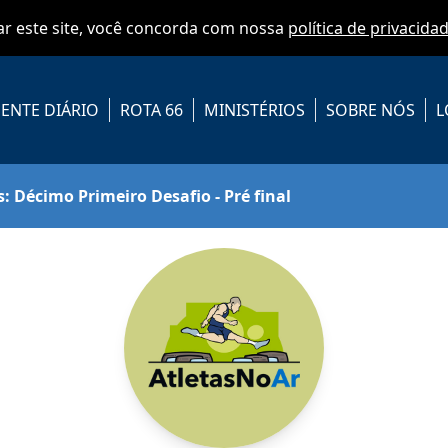
zar este site, você concorda com nossa
política de privacida
ENTE DIÁRIO
ROTA 66
MINISTÉRIOS
SOBRE NÓS
L
: Décimo Primeiro Desafio - Pré final