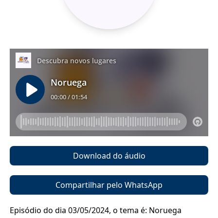
Download do áudio
Compartilhar pelo WhatsApp
Episódio do dia 03/05/2024, o tema é: Noruega