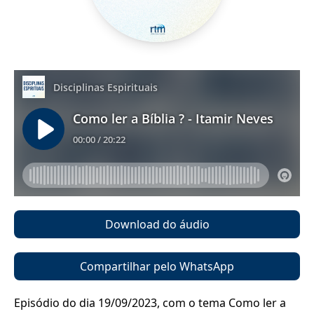
Download do áudio
Compartilhar pelo WhatsApp
Episódio do dia 19/09/2023, com o tema Como ler a