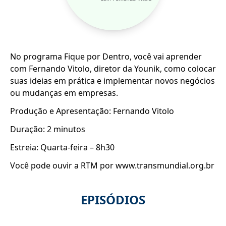
No programa Fique por Dentro, você vai aprender
com Fernando Vitolo, diretor da Younik, como colocar
suas ideias em prática e implementar novos negócios
ou mudanças em empresas.
Produção e Apresentação: Fernando Vitolo
Duração: 2 minutos
Estreia: Quarta-feira – 8h30
Você pode ouvir a RTM por www.transmundial.org.br
EPISÓDIOS