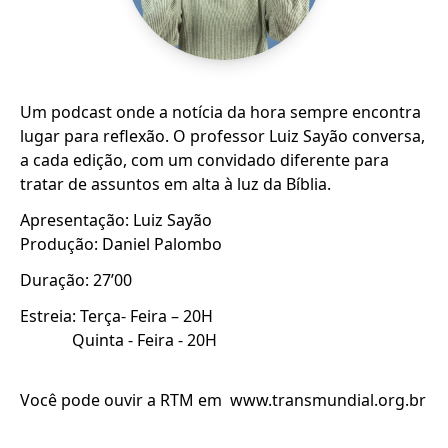
Um podcast onde a notícia da hora sempre encontra
lugar para reflexão. O professor Luiz Sayão conversa,
a cada edição, com um convidado diferente para
tratar de assuntos em alta à luz da Bíblia.
Apresentação: Luiz Sayão
Produção: Daniel Palombo
Duração: 27’00
Estreia: Terça- Feira – 20H
Quinta - Feira - 20H
Você pode ouvir a RTM em www.transmundial.org.br