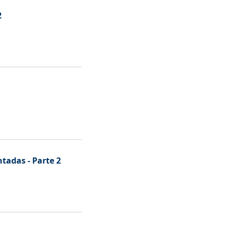
2
tadas - Parte 2