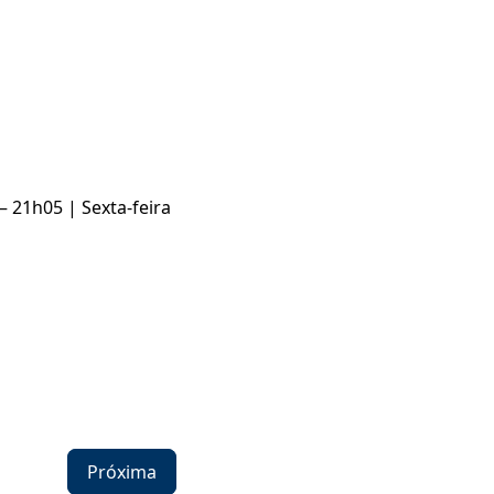
– 21h05 | Sexta-feira
Próxima