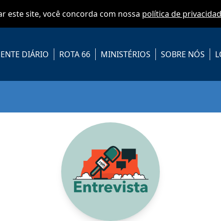
zar este site, você concorda com nossa
política de privacida
ENTE DIÁRIO
ROTA 66
MINISTÉRIOS
SOBRE NÓS
L