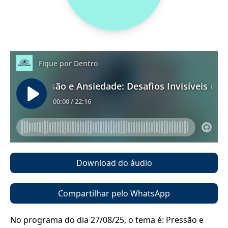
Download do áudio
Compartilhar pelo WhatsApp
No programa do dia 27/08/25, o tema é: Pressão e