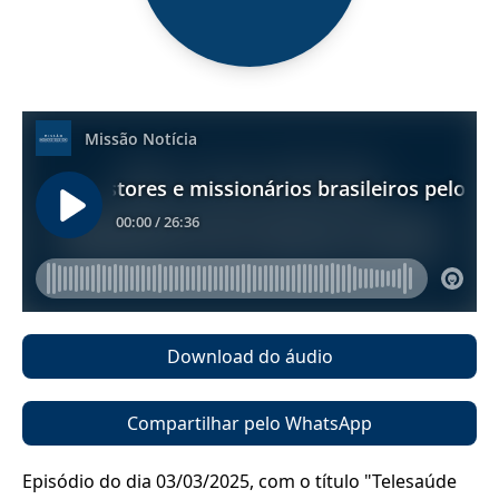
Download do áudio
Compartilhar pelo WhatsApp
Episódio do dia 03/03/2025, com o título "Telesaúde