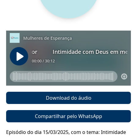
Download do áudio
Compartilhar pelo WhatsApp
Episódio do dia 15/03/2025, com o tema: Intimidade