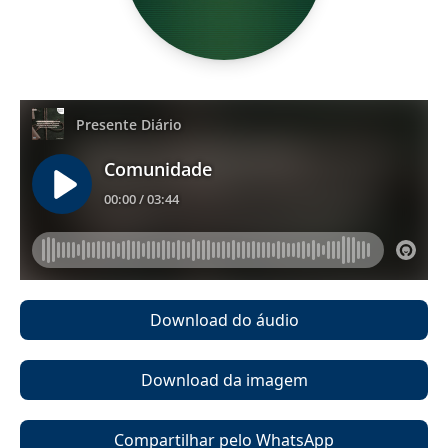
Download do áudio
Download da imagem
Compartilhar pelo WhatsApp