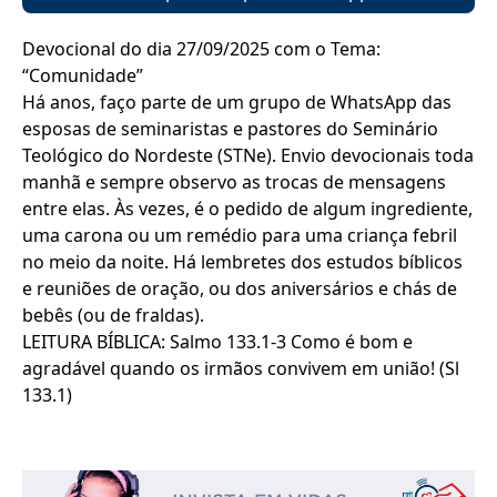
Devocional do dia 27/09/2025 com o Tema:
“Comunidade”
Há anos, faço parte de um grupo de WhatsApp das
esposas de seminaristas e pastores do Seminário
Teológico do Nordeste (STNe). Envio devocionais toda
manhã e sempre observo as trocas de mensagens
entre elas. Às vezes, é o pedido de algum ingrediente,
uma carona ou um remédio para uma criança febril
no meio da noite. Há lembretes dos estudos bíblicos
e reuniões de oração, ou dos aniversários e chás de
bebês (ou de fraldas).
LEITURA BÍBLICA: Salmo 133.1-3 Como é bom e
agradável quando os irmãos convivem em união! (Sl
133.1)