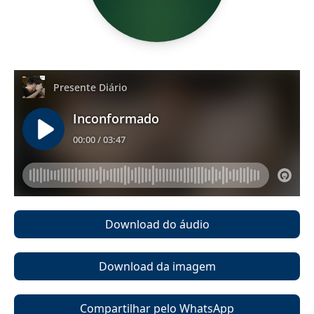
Download do áudio
Download da imagem
Compartilhar pelo WhatsApp