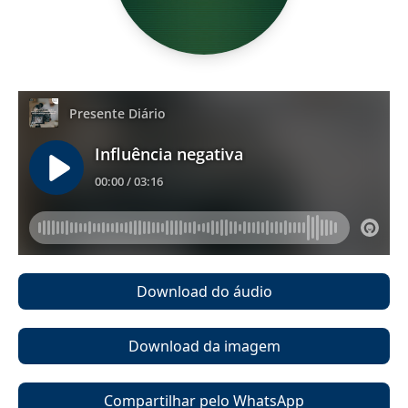
Download do áudio
Download da imagem
Compartilhar pelo WhatsApp