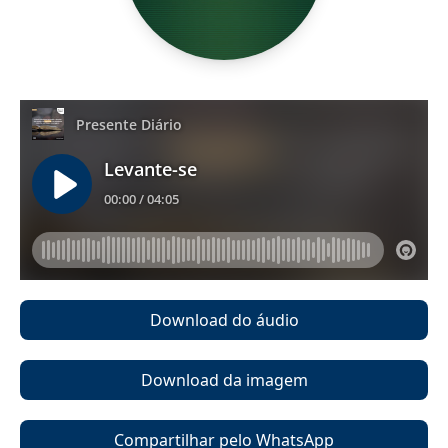
Download do áudio
Download da imagem
Compartilhar pelo WhatsApp