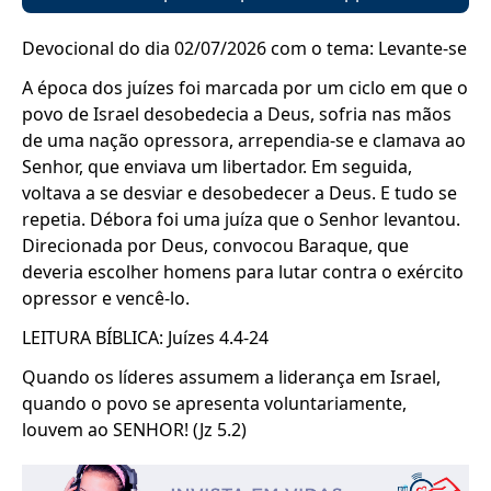
Devocional do dia 02/07/2026 com o tema: Levante-se
A época dos juízes foi marcada por um ciclo em que o
povo de Israel desobedecia a Deus, sofria nas mãos
de uma nação opressora, arrependia-se e clamava ao
Senhor, que enviava um libertador. Em seguida,
voltava a se desviar e desobedecer a Deus. E tudo se
repetia. Débora foi uma juíza que o Senhor levantou.
Direcionada por Deus, convocou Baraque, que
deveria escolher homens para lutar contra o exército
opressor e vencê-lo.
LEITURA BÍBLICA: Juízes 4.4-24
Quando os líderes assumem a liderança em Israel,
quando o povo se apresenta voluntariamente,
louvem ao SENHOR! (Jz 5.2)