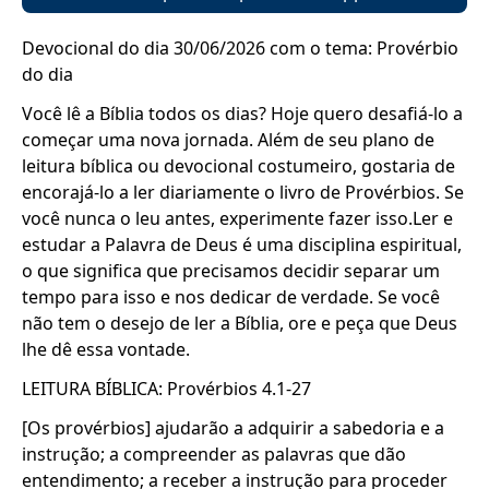
Devocional do dia 30/06/2026 com o tema: Provérbio
do dia
Você lê a Bíblia todos os dias? Hoje quero desafiá-lo a
começar uma nova jornada. Além de seu plano de
leitura bíblica ou devocional costumeiro, gostaria de
encorajá-lo a ler diariamente o livro de Provérbios. Se
você nunca o leu antes, experimente fazer isso.Ler e
estudar a Palavra de Deus é uma disciplina espiritual,
o que significa que precisamos decidir separar um
tempo para isso e nos dedicar de verdade. Se você
não tem o desejo de ler a Bíblia, ore e peça que Deus
lhe dê essa vontade.
LEITURA BÍBLICA: Provérbios 4.1-27
[Os provérbios] ajudarão a adquirir a sabedoria e a
instrução; a compreender as palavras que dão
entendimento; a receber a instrução para proceder