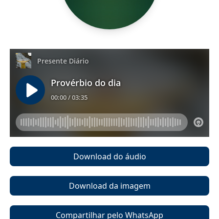
Download do áudio
Download da imagem
Compartilhar pelo WhatsApp