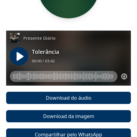
Download do áudio
Download da imagem
Compartilhar pelo WhatsApp