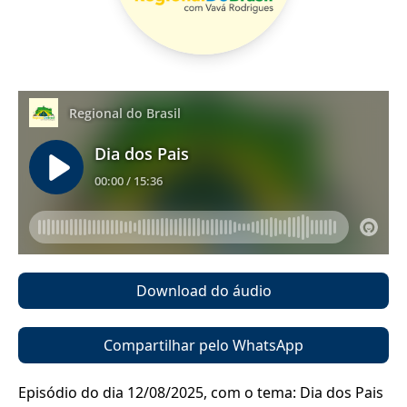
Download do áudio
Compartilhar pelo WhatsApp
Episódio do dia 12/08/2025, com o tema: Dia dos Pais