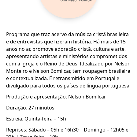
Programa que traz acervo da música cristã brasileira
e de entrevistas que fizeram história. Há mais de 15
anos no ar, promove adoração cristã, cultura e arte,
apresentando artistas e ministérios comprometidos
com a igreja e o Reino de Deus. Idealizado por Nelson
Monteiro e Nelson Bomilcar, tem roupagem brasileira
e contextualizada. É retransmitido em Portugal e
divulgado para todos os países de língua portuguesa.
Produção e apresentação: Nelson Bomilcar
Duração: 27 minutos
Estreia: Quinta-feira – 15h
Reprises: Sábado – 05h e 16h30 | Domingo – 12h05 e