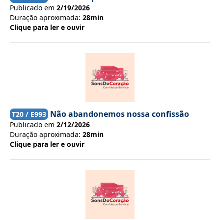
Publicado em
2/19/2026
Duração aproximada:
28min
Clique para ler e ouvir
Não abandonemos nossa confissão
T
20
/ E
993
Publicado em
2/12/2026
Duração aproximada:
28min
Clique para ler e ouvir